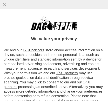
CAFONAL DEL LIBRO DEL DS WALTER
SABATINI ALL'ANIENE CON MALAGO’,DE
ROSSI E LA MOGLIE DI MIHAJLOVIC
We value your privacy
VAI ALL'ARTICOLO
We and our
1731 partners
store and/or access information on a
device, such as cookies and process personal data, such as
unique identifiers and standard information sent by a device for
personalised advertising and content, advertising and content
measurement, audience research and services development.
With your permission we and our
1731 partners
may use
precise geolocation data and identification through device
scanning. You may click to consent to our and our
1731
partners
’ processing as described above. Alternatively you may
access more detailed information and change your preferences
before consenting or to refuse consenting. Please note that
some processing of your personal data may not require your
consent, but you have a right to object to such processing. Your