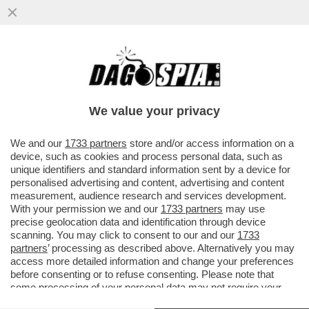
CAFONAL DEL LIBRO DEL DS WALTER
SABATINI ALL'ANIENE CON MALAGO’,DE
ROSSI E LA MOGLIE DI MIHAJLOVIC
We value your privacy
VAI ALL'ARTICOLO
We and our
1733 partners
store and/or access information on a
device, such as cookies and process personal data, such as
unique identifiers and standard information sent by a device for
personalised advertising and content, advertising and content
measurement, audience research and services development.
With your permission we and our
1733 partners
may use
precise geolocation data and identification through device
scanning. You may click to consent to our and our
1733
partners
’ processing as described above. Alternatively you may
access more detailed information and change your preferences
before consenting or to refuse consenting. Please note that
some processing of your personal data may not require your
consent, but you have a right to object to such processing. Your