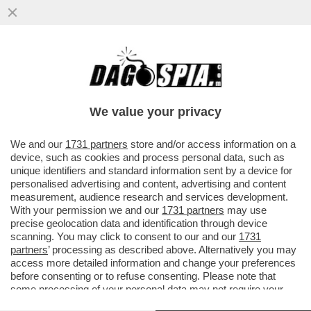
IL DIVANO DEI GIUSTI – STASERA DOPPIA
O TRIPLA RAZIONE DI SANTORO SU LA7.
MI SAREBBE PIACIUTO...
We value your privacy
VAI ALL'ARTICOLO
We and our
1731 partners
store and/or access information on a
device, such as cookies and process personal data, such as
unique identifiers and standard information sent by a device for
personalised advertising and content, advertising and content
measurement, audience research and services development.
With your permission we and our
1731 partners
may use
precise geolocation data and identification through device
scanning. You may click to consent to our and our
1731
partners
’ processing as described above. Alternatively you may
access more detailed information and change your preferences
before consenting or to refuse consenting. Please note that
some processing of your personal data may not require your
consent, but you have a right to object to such processing. Your