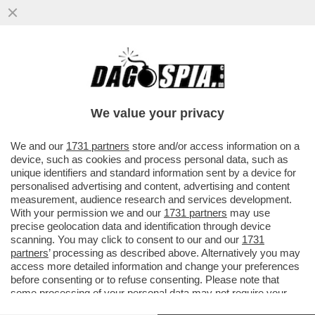
IL DIVANO DEI GIUSTI – STASERA DOPPIA
O TRIPLA RAZIONE DI SANTORO SU LA7.
MI SAREBBE PIACIUTO...
We value your privacy
VAI ALL'ARTICOLO
We and our
1731 partners
store and/or access information on a
device, such as cookies and process personal data, such as
unique identifiers and standard information sent by a device for
personalised advertising and content, advertising and content
measurement, audience research and services development.
With your permission we and our
1731 partners
may use
precise geolocation data and identification through device
scanning. You may click to consent to our and our
1731
partners
’ processing as described above. Alternatively you may
access more detailed information and change your preferences
before consenting or to refuse consenting. Please note that
some processing of your personal data may not require your
consent, but you have a right to object to such processing. Your