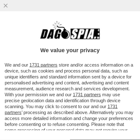
We value your privacy
We and our
1731 partners
store and/or access information on a
device, such as cookies and process personal data, such as
unique identifiers and standard information sent by a device for
personalised advertising and content, advertising and content
measurement, audience research and services development.
With your permission we and our
1731 partners
may use
precise geolocation data and identification through device
scanning. You may click to consent to our and our
1731
partners
’ processing as described above. Alternatively you may
access more detailed information and change your preferences
before consenting or to refuse consenting. Please note that
MITOLOGIA DI PELÉ -
UNA VOLTA "O' REI" FERMÒ UNA
some processing of your personal data may not require your
GUERRA: QUANDO IL SANTOS ANDÒ A GIOCARE IN
consent, but you have a right to object to such processing. Your
AFRICA
, ZAIRE E CONGO FECERO PACE PER IL