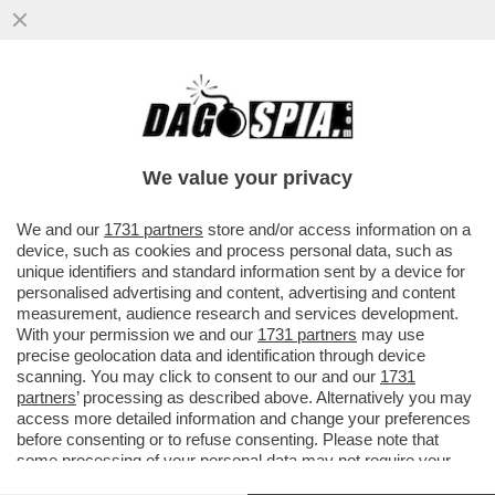
IL DIVANO DEI GIUSTI - IL FILM DELLA
SERATA IN CHIARO? DIREI 'PICCOLE
DONNE', NELLA VERSIONE 2019...
We value your privacy
VAI ALL'ARTICOLO
We and our
1731 partners
store and/or access information on a
device, such as cookies and process personal data, such as
unique identifiers and standard information sent by a device for
personalised advertising and content, advertising and content
measurement, audience research and services development.
With your permission we and our
1731 partners
may use
precise geolocation data and identification through device
scanning. You may click to consent to our and our
1731
partners
’ processing as described above. Alternatively you may
access more detailed information and change your preferences
before consenting or to refuse consenting. Please note that
some processing of your personal data may not require your
consent, but you have a right to object to such processing. Your