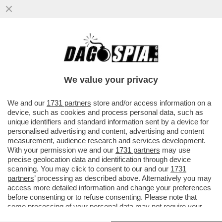
IL DIVANO DEI GIUSTI - IL FILM DELLA
SERATA IN CHIARO? DIREI 'PICCOLE
DONNE', NELLA VERSIONE 2019...
We value your privacy
VAI ALL'ARTICOLO
We and our
1731 partners
store and/or access information on a
device, such as cookies and process personal data, such as
unique identifiers and standard information sent by a device for
personalised advertising and content, advertising and content
measurement, audience research and services development.
With your permission we and our
1731 partners
may use
precise geolocation data and identification through device
scanning. You may click to consent to our and our
1731
partners
’ processing as described above. Alternatively you may
access more detailed information and change your preferences
before consenting or to refuse consenting. Please note that
some processing of your personal data may not require your
consent, but you have a right to object to such processing. Your