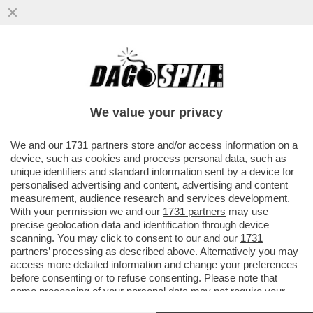
IL DIVANO DEI GIUSTI - IL FILM DELLA
SERATA IN CHIARO? DIREI 'PICCOLE
DONNE', NELLA VERSIONE 2019...
We value your privacy
VAI ALL'ARTICOLO
We and our
1731 partners
store and/or access information on a
device, such as cookies and process personal data, such as
unique identifiers and standard information sent by a device for
personalised advertising and content, advertising and content
measurement, audience research and services development.
With your permission we and our
1731 partners
may use
precise geolocation data and identification through device
scanning. You may click to consent to our and our
1731
partners
’ processing as described above. Alternatively you may
access more detailed information and change your preferences
before consenting or to refuse consenting. Please note that
some processing of your personal data may not require your
consent, but you have a right to object to such processing. Your