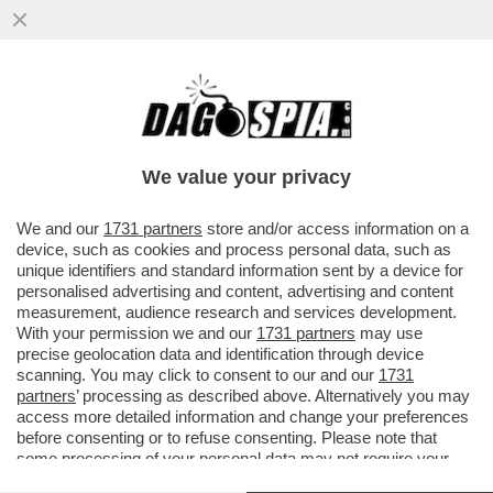
IL DIVANO DEI GIUSTI - IL FILM DELLA
SERATA IN CHIARO? DIREI 'PICCOLE
DONNE', NELLA VERSIONE 2019...
We value your privacy
VAI ALL'ARTICOLO
We and our
1731 partners
store and/or access information on a
device, such as cookies and process personal data, such as
unique identifiers and standard information sent by a device for
personalised advertising and content, advertising and content
measurement, audience research and services development.
With your permission we and our
1731 partners
may use
precise geolocation data and identification through device
scanning. You may click to consent to our and our
1731
partners
’ processing as described above. Alternatively you may
access more detailed information and change your preferences
before consenting or to refuse consenting. Please note that
some processing of your personal data may not require your
consent, but you have a right to object to such processing. Your