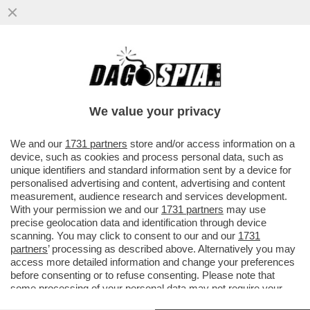
IL DIVANO DEI GIUSTI - IL FILM DELLA
SERATA IN CHIARO? DIREI 'PICCOLE
DONNE', NELLA VERSIONE 2019...
We value your privacy
VAI ALL'ARTICOLO
We and our
1731 partners
store and/or access information on a
device, such as cookies and process personal data, such as
unique identifiers and standard information sent by a device for
personalised advertising and content, advertising and content
measurement, audience research and services development.
With your permission we and our
1731 partners
may use
precise geolocation data and identification through device
scanning. You may click to consent to our and our
1731
partners
’ processing as described above. Alternatively you may
access more detailed information and change your preferences
before consenting or to refuse consenting. Please note that
some processing of your personal data may not require your
consent, but you have a right to object to such processing. Your