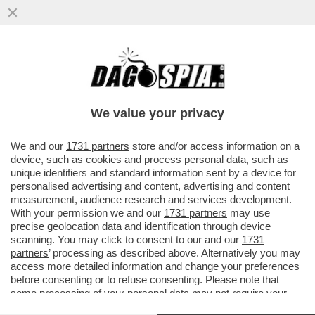
IL DIVANO DEI GIUSTI - IL FILM DELLA
SERATA IN CHIARO? DIREI 'PICCOLE
DONNE', NELLA VERSIONE 2019...
We value your privacy
VAI ALL'ARTICOLO
We and our
1731 partners
store and/or access information on a
device, such as cookies and process personal data, such as
unique identifiers and standard information sent by a device for
personalised advertising and content, advertising and content
measurement, audience research and services development.
With your permission we and our
1731 partners
may use
precise geolocation data and identification through device
scanning. You may click to consent to our and our
1731
partners
’ processing as described above. Alternatively you may
access more detailed information and change your preferences
before consenting or to refuse consenting. Please note that
some processing of your personal data may not require your
consent, but you have a right to object to such processing. Your