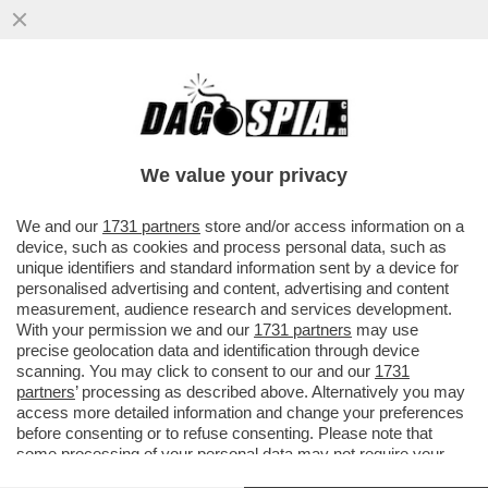
We value your privacy
We and our
1731 partners
store and/or access information on a
device, such as cookies and process personal data, such as
unique identifiers and standard information sent by a device for
personalised advertising and content, advertising and content
measurement, audience research and services development.
With your permission we and our
1731 partners
may use
precise geolocation data and identification through device
scanning. You may click to consent to our and our
1731
partners
’ processing as described above. Alternatively you may
access more detailed information and change your preferences
before consenting or to refuse consenting. Please note that
some processing of your personal data may not require your
IL DIVANO DEI GIUSTI -
IL FILM DELLA SERATA IN
consent, but you have a right to object to such processing. Your
CHIARO? DIREI “
PICCOLE DONNE
”, NELLA VERSIONE