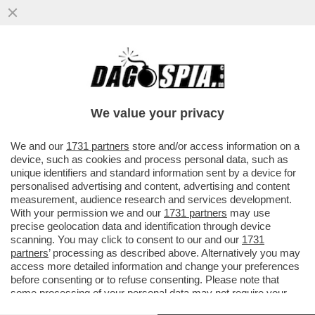
IL DIVANO DEI GIUSTI - IL FILM DELLA
SERATA IN CHIARO? DIREI 'PICCOLE
DONNE', NELLA VERSIONE 2019...
We value your privacy
VAI ALL'ARTICOLO
We and our
1731 partners
store and/or access information on a
device, such as cookies and process personal data, such as
unique identifiers and standard information sent by a device for
personalised advertising and content, advertising and content
measurement, audience research and services development.
With your permission we and our
1731 partners
may use
precise geolocation data and identification through device
scanning. You may click to consent to our and our
1731
partners
’ processing as described above. Alternatively you may
access more detailed information and change your preferences
before consenting or to refuse consenting. Please note that
UN PIZZICO DI FORTUNA
some processing of your personal data may not require your
consent, but you have a right to object to such processing. Your