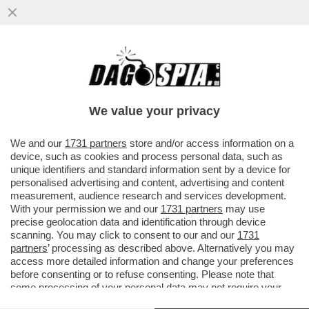
IL DIVANO DEI GIUSTI - IL FILM DELLA
SERATA IN CHIARO? DIREI 'PICCOLE
DONNE', NELLA VERSIONE 2019...
We value your privacy
VAI ALL'ARTICOLO
We and our
1731 partners
store and/or access information on a
device, such as cookies and process personal data, such as
unique identifiers and standard information sent by a device for
personalised advertising and content, advertising and content
measurement, audience research and services development.
With your permission we and our
1731 partners
may use
precise geolocation data and identification through device
scanning. You may click to consent to our and our
1731
partners
’ processing as described above. Alternatively you may
access more detailed information and change your preferences
before consenting or to refuse consenting. Please note that
some processing of your personal data may not require your
consent, but you have a right to object to such processing. Your
LA PARRUCCHIERA 1