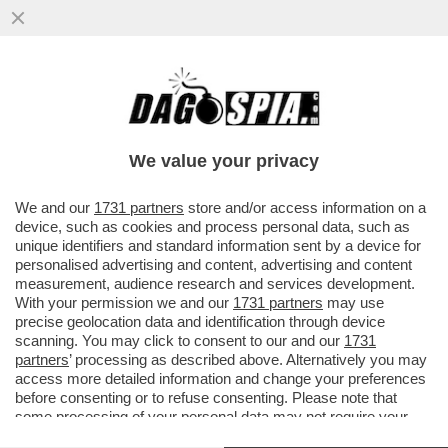
IL DIVANO DEI GIUSTI - IL FILM DELLA
SERATA IN CHIARO? DIREI 'PICCOLE
DONNE', NELLA VERSIONE 2019...
We value your privacy
VAI ALL'ARTICOLO
We and our
1731 partners
store and/or access information on a
device, such as cookies and process personal data, such as
unique identifiers and standard information sent by a device for
personalised advertising and content, advertising and content
measurement, audience research and services development.
With your permission we and our
1731 partners
may use
precise geolocation data and identification through device
scanning. You may click to consent to our and our
1731
partners
’ processing as described above. Alternatively you may
access more detailed information and change your preferences
before consenting or to refuse consenting. Please note that
some processing of your personal data may not require your
consent, but you have a right to object to such processing. Your