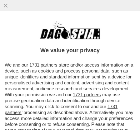
IL DIVANO DEI GIUSTI - IL FILM DELLA
SERATA IN CHIARO? DIREI 'PICCOLE
DONNE', NELLA VERSIONE 2019...
We value your privacy
VAI ALL'ARTICOLO
We and our
1731 partners
store and/or access information on a
device, such as cookies and process personal data, such as
unique identifiers and standard information sent by a device for
personalised advertising and content, advertising and content
measurement, audience research and services development.
With your permission we and our
1731 partners
may use
precise geolocation data and identification through device
scanning. You may click to consent to our and our
1731
partners
’ processing as described above. Alternatively you may
access more detailed information and change your preferences
before consenting or to refuse consenting. Please note that
some processing of your personal data may not require your
consent, but you have a right to object to such processing. Your