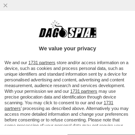
IL DIVANO DEI GIUSTI - IL FILM DELLA
SERATA IN CHIARO? DIREI 'PICCOLE
DONNE', NELLA VERSIONE 2019...
We value your privacy
VAI ALL'ARTICOLO
We and our
1731 partners
store and/or access information on a
device, such as cookies and process personal data, such as
unique identifiers and standard information sent by a device for
personalised advertising and content, advertising and content
measurement, audience research and services development.
With your permission we and our
1731 partners
may use
precise geolocation data and identification through device
scanning. You may click to consent to our and our
1731
partners
’ processing as described above. Alternatively you may
access more detailed information and change your preferences
before consenting or to refuse consenting. Please note that
some processing of your personal data may not require your
consent, but you have a right to object to such processing. Your