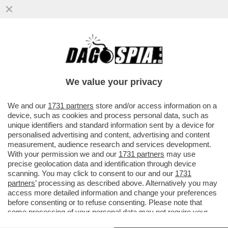
CHE FACCIA DI BRONZO ‘STA CLAUDIA
CONTE! – LA PREZZEMOLONA CIOCIARA
RIFILA UN PISTOLOTTO CONTRO ...
We value your privacy
VAI ALL'ARTICOLO
We and our
1731 partners
store and/or access information on a
device, such as cookies and process personal data, such as
unique identifiers and standard information sent by a device for
personalised advertising and content, advertising and content
measurement, audience research and services development.
With your permission we and our
1731 partners
may use
precise geolocation data and identification through device
scanning. You may click to consent to our and our
1731
partners
’ processing as described above. Alternatively you may
access more detailed information and change your preferences
before consenting or to refuse consenting. Please note that
some processing of your personal data may not require your
consent, but you have a right to object to such processing. Your