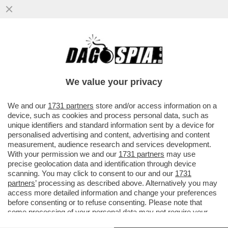
CHE FACCIA DI BRONZO ‘STA CLAUDIA
CONTE! – LA PREZZEMOLONA CIOCIARA
RIFILA UN PISTOLOTTO CONTRO ...
We value your privacy
VAI ALL'ARTICOLO
We and our
1731 partners
store and/or access information on a
device, such as cookies and process personal data, such as
unique identifiers and standard information sent by a device for
personalised advertising and content, advertising and content
measurement, audience research and services development.
With your permission we and our
1731 partners
may use
precise geolocation data and identification through device
scanning. You may click to consent to our and our
1731
partners
’ processing as described above. Alternatively you may
access more detailed information and change your preferences
before consenting or to refuse consenting. Please note that
some processing of your personal data may not require your
consent, but you have a right to object to such processing. Your