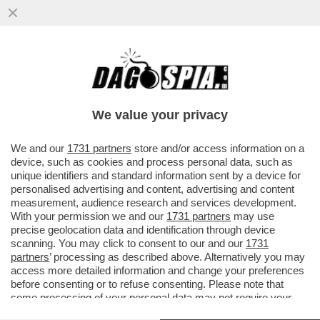
CHE FACCIA DI BRONZO ‘STA CLAUDIA
CONTE! – LA PREZZEMOLONA CIOCIARA
RIFILA UN PISTOLOTTO CONTRO ...
We value your privacy
VAI ALL'ARTICOLO
We and our
1731 partners
store and/or access information on a
device, such as cookies and process personal data, such as
unique identifiers and standard information sent by a device for
personalised advertising and content, advertising and content
measurement, audience research and services development.
With your permission we and our
1731 partners
may use
precise geolocation data and identification through device
scanning. You may click to consent to our and our
1731
partners
’ processing as described above. Alternatively you may
access more detailed information and change your preferences
before consenting or to refuse consenting. Please note that
some processing of your personal data may not require your
consent, but you have a right to object to such processing. Your