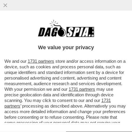
CHE FACCIA DI BRONZO ‘STA CLAUDIA
CONTE! – LA PREZZEMOLONA CIOCIARA
RIFILA UN PISTOLOTTO CONTRO ...
We value your privacy
VAI ALL'ARTICOLO
We and our
1731 partners
store and/or access information on a
device, such as cookies and process personal data, such as
unique identifiers and standard information sent by a device for
personalised advertising and content, advertising and content
measurement, audience research and services development.
With your permission we and our
1731 partners
may use
precise geolocation data and identification through device
scanning. You may click to consent to our and our
1731
partners
’ processing as described above. Alternatively you may
access more detailed information and change your preferences
before consenting or to refuse consenting. Please note that
some processing of your personal data may not require your
consent, but you have a right to object to such processing. Your