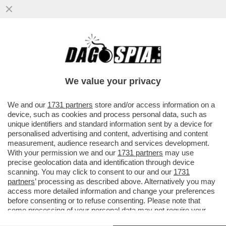
CHE FACCIA DI BRONZO ‘STA CLAUDIA
CONTE! – LA PREZZEMOLONA CIOCIARA
RIFILA UN PISTOLOTTO CONTRO ...
We value your privacy
VAI ALL'ARTICOLO
We and our
1731 partners
store and/or access information on a
device, such as cookies and process personal data, such as
unique identifiers and standard information sent by a device for
personalised advertising and content, advertising and content
measurement, audience research and services development.
With your permission we and our
1731 partners
may use
precise geolocation data and identification through device
scanning. You may click to consent to our and our
1731
partners
’ processing as described above. Alternatively you may
access more detailed information and change your preferences
before consenting or to refuse consenting. Please note that
some processing of your personal data may not require your
consent, but you have a right to object to such processing. Your