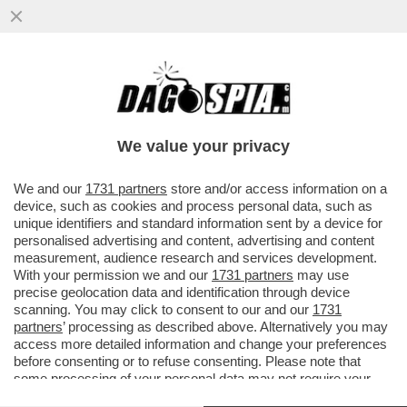
IL DIVANO DEI GIUSTI - CHE VEDIAMO
STASERA SE NON VEDIAMO I DAVID DI
DONATELLO? IN PRIMA SERATA...
We value your privacy
VAI ALL'ARTICOLO
We and our
1731 partners
store and/or access information on a
device, such as cookies and process personal data, such as
unique identifiers and standard information sent by a device for
personalised advertising and content, advertising and content
measurement, audience research and services development.
With your permission we and our
1731 partners
may use
precise geolocation data and identification through device
scanning. You may click to consent to our and our
1731
partners
’ processing as described above. Alternatively you may
access more detailed information and change your preferences
before consenting or to refuse consenting. Please note that
some processing of your personal data may not require your
consent, but you have a right to object to such processing. Your