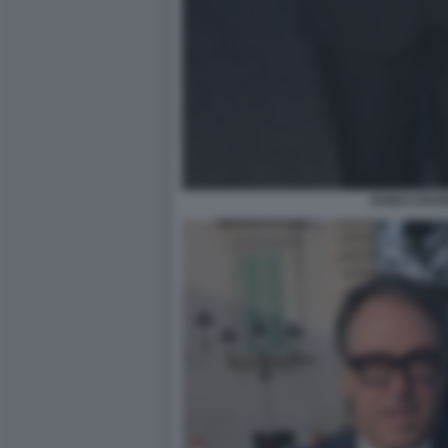
GUIDO CROS