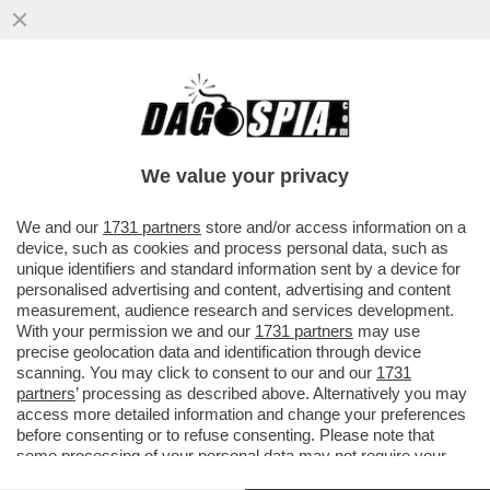
IL DIVANO DEI GIUSTI - CHE VEDIAMO
STASERA IN CHIARO? IN PRIMA SERATA
AVETE 'LA TERRA PROMESSA'
We value your privacy
VAI ALL'ARTICOLO
We and our
1731 partners
store and/or access information on a
device, such as cookies and process personal data, such as
unique identifiers and standard information sent by a device for
personalised advertising and content, advertising and content
measurement, audience research and services development.
With your permission we and our
1731 partners
may use
precise geolocation data and identification through device
scanning. You may click to consent to our and our
1731
partners
’ processing as described above. Alternatively you may
access more detailed information and change your preferences
before consenting or to refuse consenting. Please note that
some processing of your personal data may not require your
consent, but you have a right to object to such processing. Your