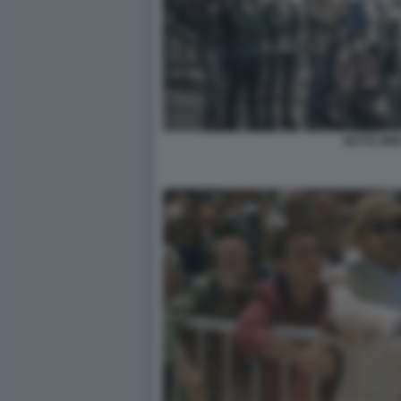
SETTE MIN