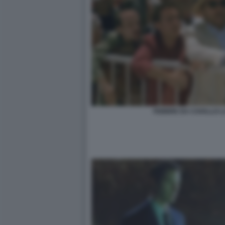
FEBBRE DA CAVALLO 