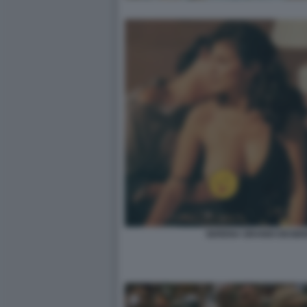
SERENA GRANDI DESIDE