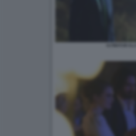
ULTIMATUM ALL