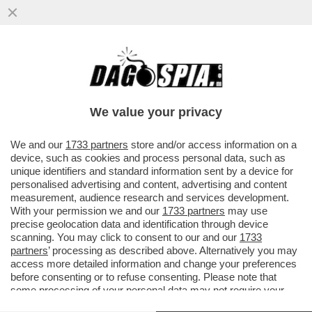
IL DIVANO DEI GIUSTI - CHE VEDIAMO
STASERA IN CHIARO? IN PRIMA SERATA
AVETE 'LA TERRA PROMESSA'
We value your privacy
VAI ALL'ARTICOLO
We and our
1733 partners
store and/or access information on a
device, such as cookies and process personal data, such as
unique identifiers and standard information sent by a device for
personalised advertising and content, advertising and content
measurement, audience research and services development.
With your permission we and our
1733 partners
may use
precise geolocation data and identification through device
scanning. You may click to consent to our and our
1733
partners
’ processing as described above. Alternatively you may
access more detailed information and change your preferences
before consenting or to refuse consenting. Please note that
some processing of your personal data may not require your
consent, but you have a right to object to such processing. Your