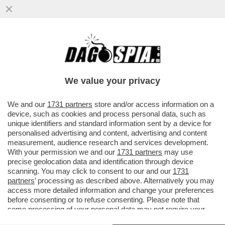
IL DIVANO DEI GIUSTI - CHE VEDIAMO
STASERA IN CHIARO? IN PRIMA SERATA
AVETE 'LA TERRA PROMESSA'
We value your privacy
VAI ALL'ARTICOLO
We and our
1731 partners
store and/or access information on a
device, such as cookies and process personal data, such as
unique identifiers and standard information sent by a device for
personalised advertising and content, advertising and content
measurement, audience research and services development.
With your permission we and our
1731 partners
may use
precise geolocation data and identification through device
scanning. You may click to consent to our and our
1731
partners
’ processing as described above. Alternatively you may
access more detailed information and change your preferences
before consenting or to refuse consenting. Please note that
some processing of your personal data may not require your
consent, but you have a right to object to such processing. Your