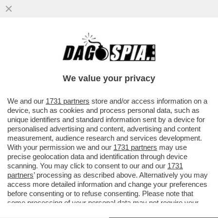
IL DIVANO DEI GIUSTI - CHE VEDIAMO
STASERA IN CHIARO? IN PRIMA SERATA
AVETE 'LA TERRA PROMESSA'
We value your privacy
VAI ALL'ARTICOLO
We and our
1731 partners
store and/or access information on a
device, such as cookies and process personal data, such as
unique identifiers and standard information sent by a device for
personalised advertising and content, advertising and content
measurement, audience research and services development.
With your permission we and our
1731 partners
may use
precise geolocation data and identification through device
scanning. You may click to consent to our and our
1731
partners
’ processing as described above. Alternatively you may
access more detailed information and change your preferences
before consenting or to refuse consenting. Please note that
some processing of your personal data may not require your
consent, but you have a right to object to such processing. Your