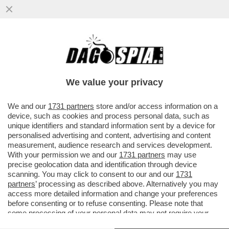
IL DIVANO DEI GIUSTI - CHE VEDIAMO
STASERA IN CHIARO? IN PRIMA SERATA
AVETE 'LA TERRA PROMESSA'
We value your privacy
VAI ALL'ARTICOLO
We and our
1731 partners
store and/or access information on a
device, such as cookies and process personal data, such as
unique identifiers and standard information sent by a device for
personalised advertising and content, advertising and content
measurement, audience research and services development.
With your permission we and our
1731 partners
may use
precise geolocation data and identification through device
scanning. You may click to consent to our and our
1731
partners
’ processing as described above. Alternatively you may
access more detailed information and change your preferences
before consenting or to refuse consenting. Please note that
some processing of your personal data may not require your
consent, but you have a right to object to such processing. Your