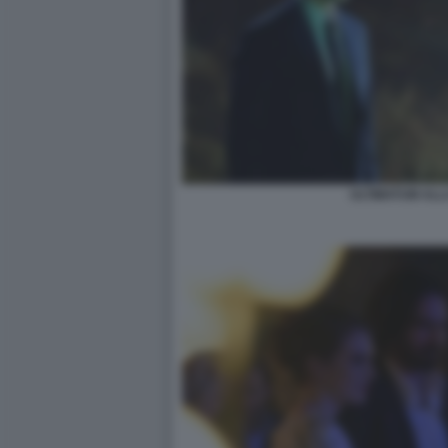
ULTIMATUM ALL