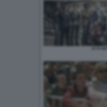
SETTE MIN