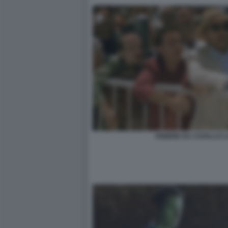
FEBBRE DA CAVALLO 