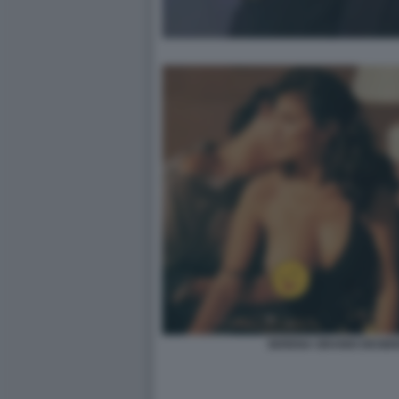
SERENA GRANDI DESIDE