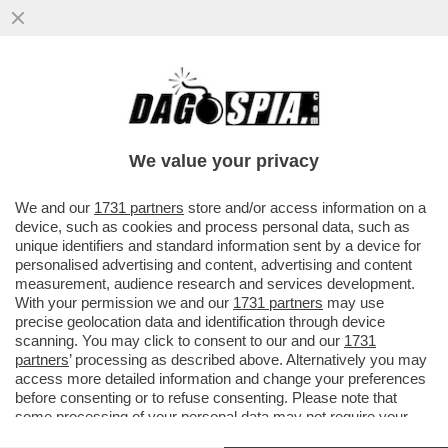
IL DIVANO DEI GIUSTI - CHE VEDIAMO
STASERA IN CHIARO? IN PRIMA SERATA
AVETE 'LA TERRA PROMESSA'
We value your privacy
VAI ALL'ARTICOLO
We and our
1731 partners
store and/or access information on a
device, such as cookies and process personal data, such as
unique identifiers and standard information sent by a device for
personalised advertising and content, advertising and content
measurement, audience research and services development.
With your permission we and our
1731 partners
may use
precise geolocation data and identification through device
scanning. You may click to consent to our and our
1731
partners
’ processing as described above. Alternatively you may
access more detailed information and change your preferences
before consenting or to refuse consenting. Please note that
some processing of your personal data may not require your
consent, but you have a right to object to such processing. Your