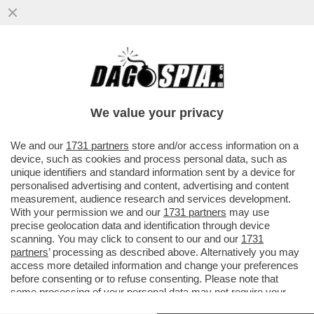
IL DIVANO DEI GIUSTI - CHE VEDIAMO
STASERA IN CHIARO? IN PRIMA SERATA
AVETE 'LA TERRA PROMESSA'
We value your privacy
VAI ALL'ARTICOLO
We and our
1731 partners
store and/or access information on a
device, such as cookies and process personal data, such as
unique identifiers and standard information sent by a device for
personalised advertising and content, advertising and content
measurement, audience research and services development.
With your permission we and our
1731 partners
may use
precise geolocation data and identification through device
scanning. You may click to consent to our and our
1731
partners
’ processing as described above. Alternatively you may
access more detailed information and change your preferences
before consenting or to refuse consenting. Please note that
some processing of your personal data may not require your
consent, but you have a right to object to such processing. Your