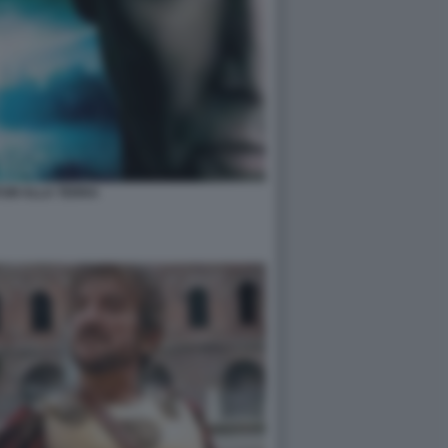
TUM ALLA TERRA