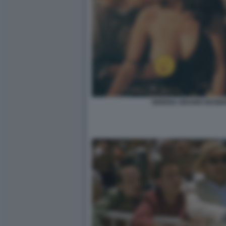
SERENA GRANDI DESIDE