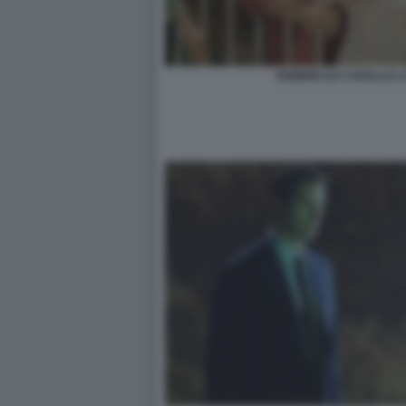
FEBBRE DA CAVALLO 