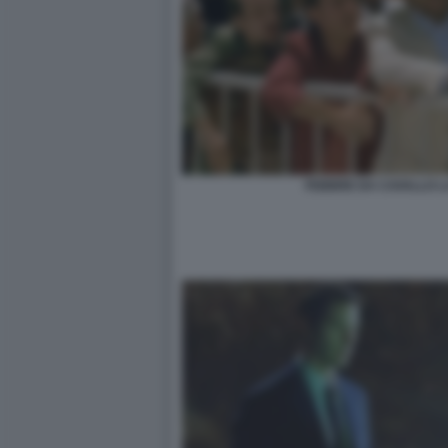
FEBBRE DA CAVALLO 