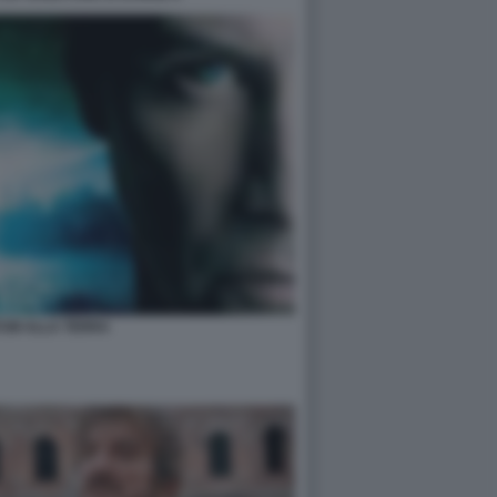
TUM ALLA TERRA