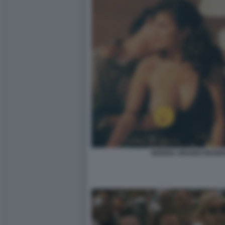
SERENA GRANDI DESIDE