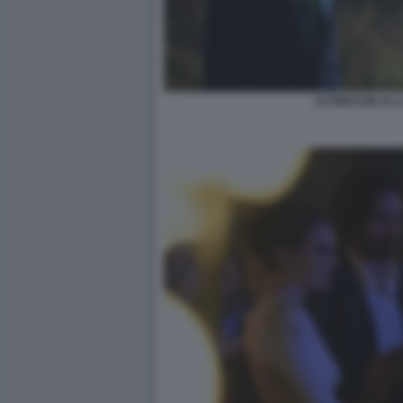
ULTIMATUM ALL