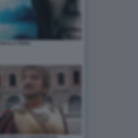
TUM ALLA TERRA