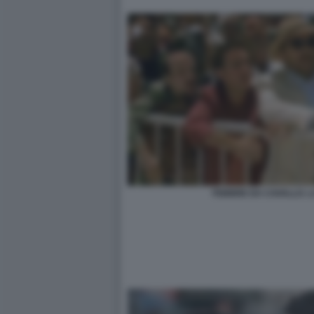
FEBBRE DA CAVALLO. 