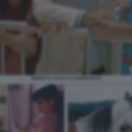
FEBBRE DA CAVALLO LA MANDRAKATA