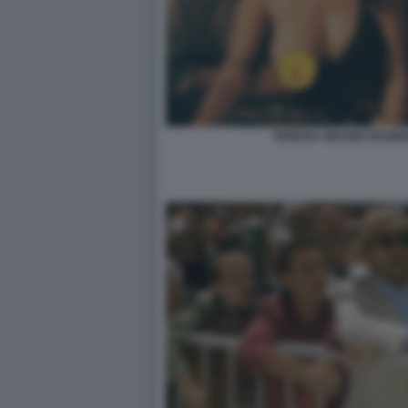
SERENA GRANDI DESIDE