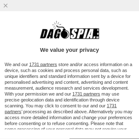
IL DIVANO DEI GIUSTI - CHE VEDIAMO
STASERA IN CHIARO? IN PRIMA SERATA
AVETE 'LA TERRA PROMESSA'
We value your privacy
VAI ALL'ARTICOLO
We and our
1731 partners
store and/or access information on a
device, such as cookies and process personal data, such as
unique identifiers and standard information sent by a device for
personalised advertising and content, advertising and content
measurement, audience research and services development.
With your permission we and our
1731 partners
may use
precise geolocation data and identification through device
scanning. You may click to consent to our and our
1731
partners
’ processing as described above. Alternatively you may
access more detailed information and change your preferences
before consenting or to refuse consenting. Please note that
some processing of your personal data may not require your
consent, but you have a right to object to such processing. Your