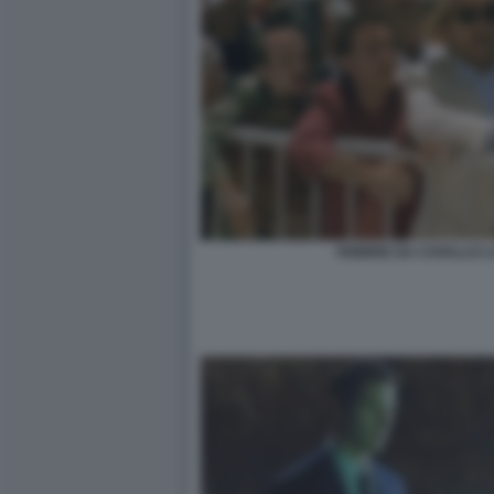
FEBBRE DA CAVALLO 