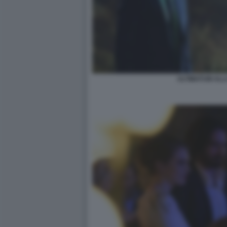
ULTIMATUM ALL