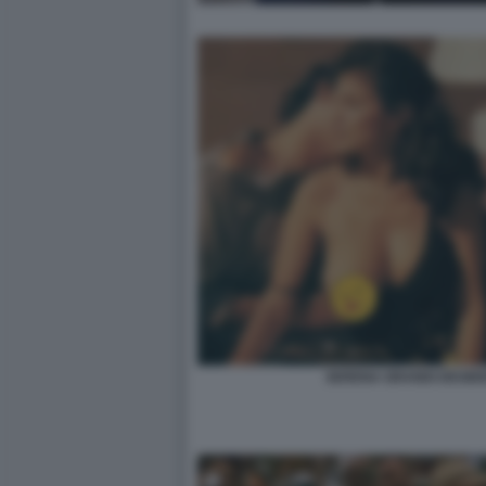
SERENA GRANDI DESIDE