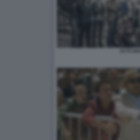
SETTE MIN