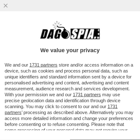
IL DIVANO DEI GIUSTI - CHE VEDIAMO
STASERA IN CHIARO? IN PRIMA SERATA
AVETE 'LA TERRA PROMESSA'
We value your privacy
VAI ALL'ARTICOLO
We and our
1731 partners
store and/or access information on a
device, such as cookies and process personal data, such as
unique identifiers and standard information sent by a device for
personalised advertising and content, advertising and content
measurement, audience research and services development.
With your permission we and our
1731 partners
may use
precise geolocation data and identification through device
scanning. You may click to consent to our and our
1731
partners
’ processing as described above. Alternatively you may
access more detailed information and change your preferences
before consenting or to refuse consenting. Please note that
some processing of your personal data may not require your
consent, but you have a right to object to such processing. Your