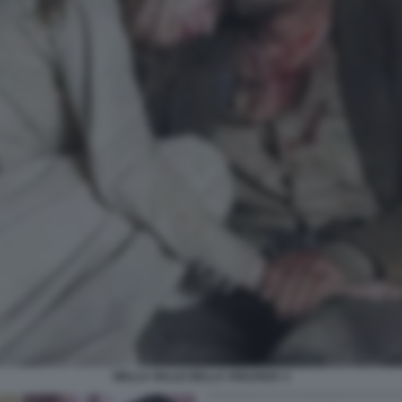
NELLA VALLE DELLA VIOLENZA 3