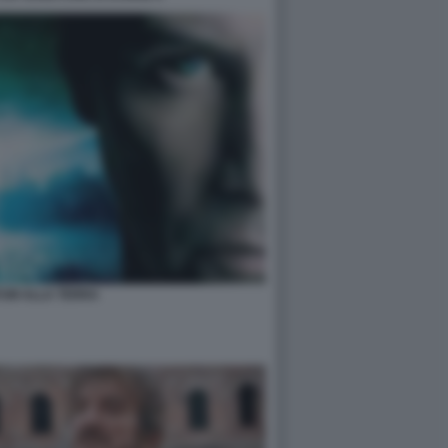
TUM ALLA TERRA