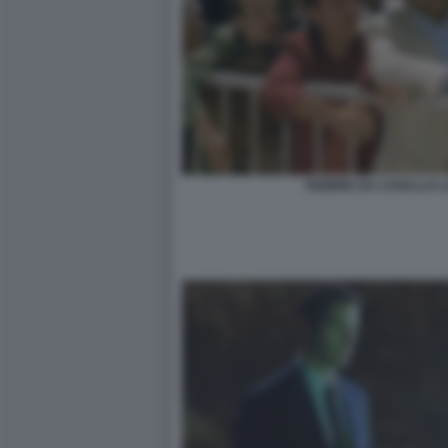
FEBBRE DA CAVALLO 