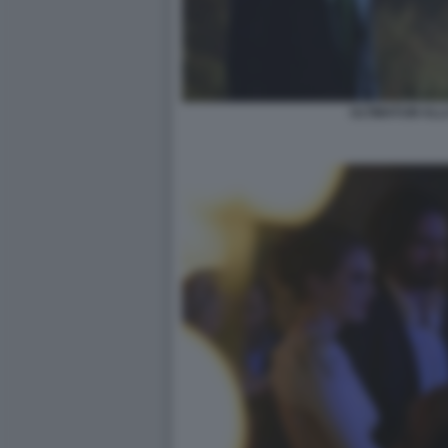
ULTIMATUM ALL