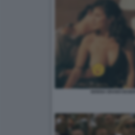
SERENA GRANDI DESIDE