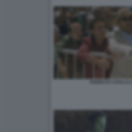
FEBBRE DA CAVALLO 