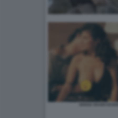
SERENA GRANDI DESIDE