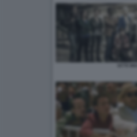
SETTE MIN