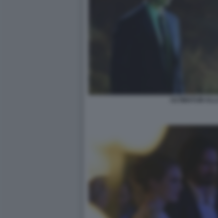
ULTIMATUM ALL