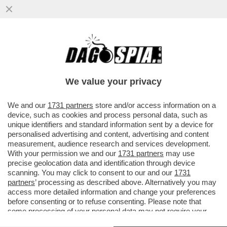
IL DIVANO DEI GIUSTI - CHE VEDIAMO
STASERA IN CHIARO? IN PRIMA SERATA
AVETE 'LA TERRA PROMESSA'
We value your privacy
VAI ALL'ARTICOLO
We and our
1731 partners
store and/or access information on a
device, such as cookies and process personal data, such as
unique identifiers and standard information sent by a device for
personalised advertising and content, advertising and content
measurement, audience research and services development.
With your permission we and our
1731 partners
may use
precise geolocation data and identification through device
scanning. You may click to consent to our and our
1731
partners
’ processing as described above. Alternatively you may
access more detailed information and change your preferences
before consenting or to refuse consenting. Please note that
some processing of your personal data may not require your
consent, but you have a right to object to such processing. Your