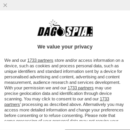
IL DIVANO DEI GIUSTI - CHE VEDIAMO
STASERA IN CHIARO? IN PRIMA SERATA
AVETE 'LA TERRA PROMESSA'
We value your privacy
VAI ALL'ARTICOLO
We and our
1733 partners
store and/or access information on a
device, such as cookies and process personal data, such as
unique identifiers and standard information sent by a device for
personalised advertising and content, advertising and content
measurement, audience research and services development.
With your permission we and our
1733 partners
may use
precise geolocation data and identification through device
scanning. You may click to consent to our and our
1733
partners
’ processing as described above. Alternatively you may
access more detailed information and change your preferences
before consenting or to refuse consenting. Please note that
some processing of your personal data may not require your
consent, but you have a right to object to such processing. Your