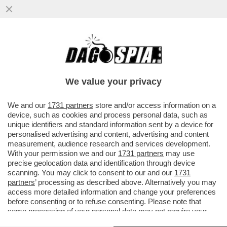
IL DIVANO DEI GIUSTI - CHE VEDIAMO
STASERA IN CHIARO? IN PRIMA SERATA
AVETE 'LA TERRA PROMESSA'
We value your privacy
VAI ALL'ARTICOLO
We and our
1731 partners
store and/or access information on a
device, such as cookies and process personal data, such as
unique identifiers and standard information sent by a device for
personalised advertising and content, advertising and content
measurement, audience research and services development.
With your permission we and our
1731 partners
may use
precise geolocation data and identification through device
scanning. You may click to consent to our and our
1731
partners
’ processing as described above. Alternatively you may
access more detailed information and change your preferences
before consenting or to refuse consenting. Please note that
some processing of your personal data may not require your
consent, but you have a right to object to such processing. Your