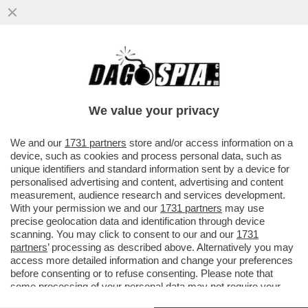
IL DIVANO DEI GIUSTI - CHE VEDIAMO
STASERA IN CHIARO? IN PRIMA SERATA
AVETE 'LA TERRA PROMESSA'
We value your privacy
VAI ALL'ARTICOLO
We and our
1731 partners
store and/or access information on a
device, such as cookies and process personal data, such as
unique identifiers and standard information sent by a device for
personalised advertising and content, advertising and content
measurement, audience research and services development.
With your permission we and our
1731 partners
may use
precise geolocation data and identification through device
scanning. You may click to consent to our and our
1731
partners
’ processing as described above. Alternatively you may
access more detailed information and change your preferences
before consenting or to refuse consenting. Please note that
some processing of your personal data may not require your
consent, but you have a right to object to such processing. Your