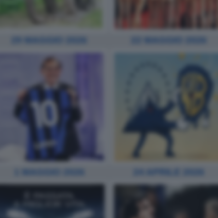
29 MAGGIO 2026
22 MAGGIO 2026
1 MAGGIO 2026
24 APRILE 2026