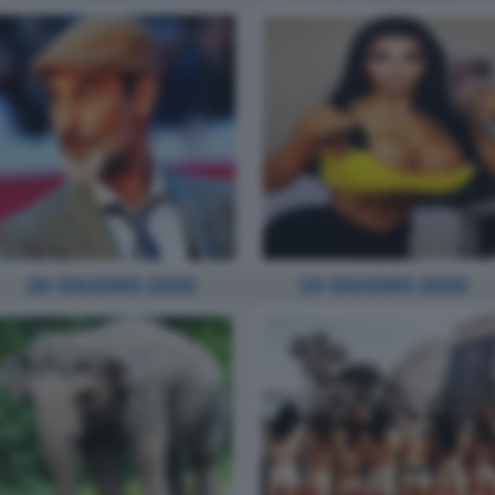
19 GIUGNO 2026
26 GIUGNO 2026