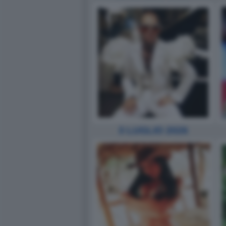
3 LUGLIO 2026