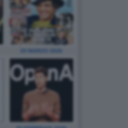
20 MARZO 2026