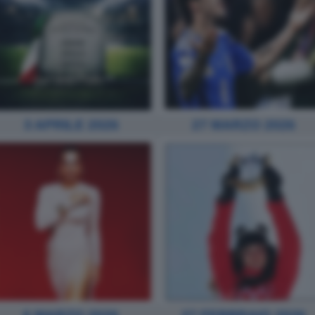
3 APRILE 2026
27 MARZO 2026