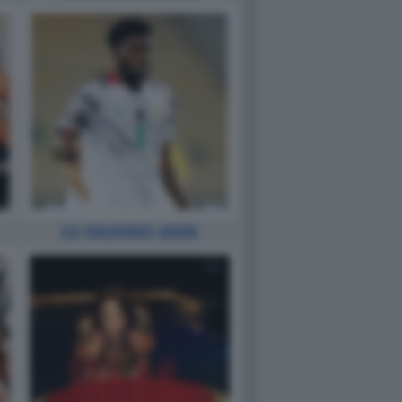
12 GIUGNO 2026