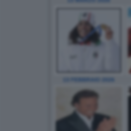
13 MARZO 2026
13 FEBBRAIO 2026