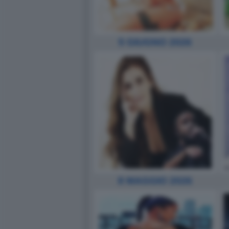
5 GIUGNO 2026
8 MAGGIO 2026