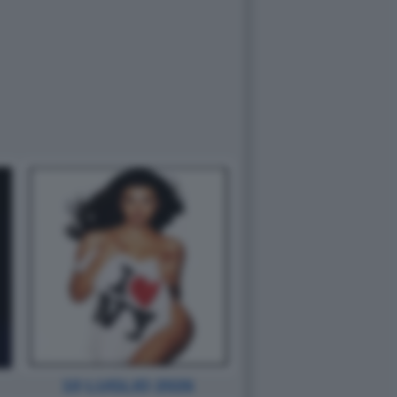
10 LUGLIO 2026