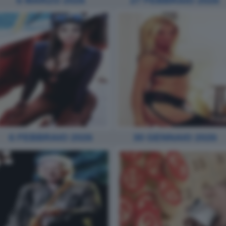
6 MARZO 2026
27 FEBBRAIO 2026
6 FEBBRAIO 2026
30 GENNAIO 2026