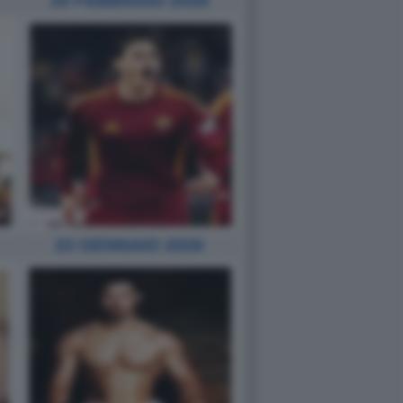
20 FEBBRAIO 2026
23 GENNAIO 2026