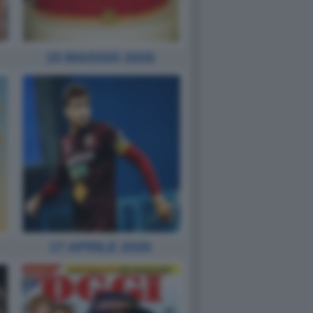
15 MAGGIO 2026
17 APRILE 2026