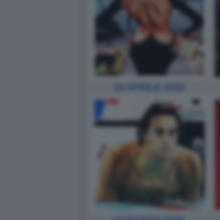
10 APRILE 2026