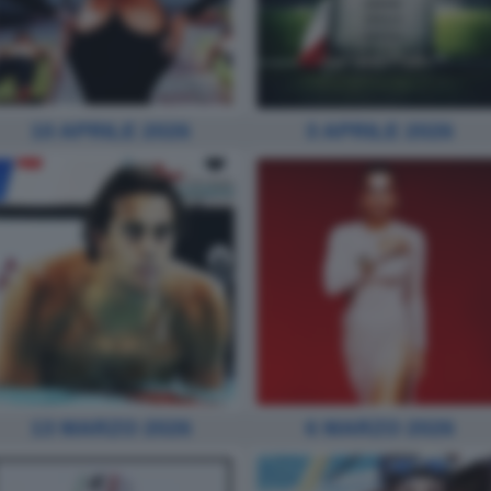
10 APRILE 2026
3 APRILE 2026
13 MARZO 2026
6 MARZO 2026