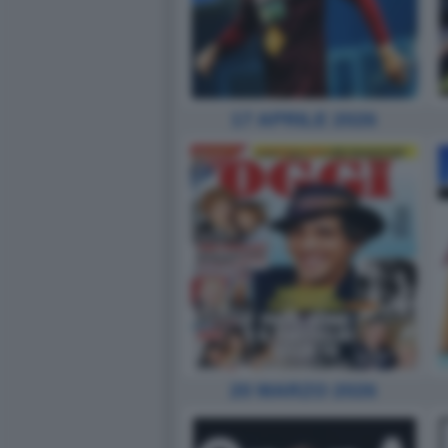
17 APRILE 2026
20 MARZO 2026