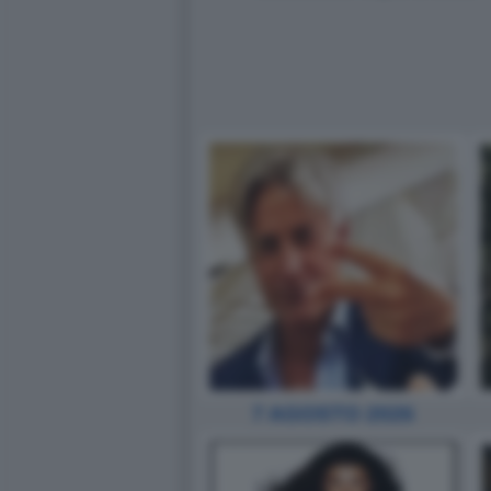
7 AGOSTO 2026