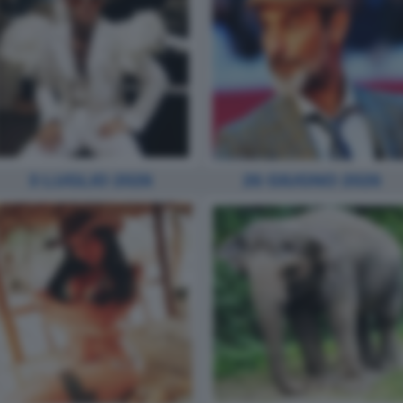
3 LUGLIO 2026
26 GIUGNO 2026