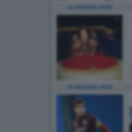
12 GIUGNO 2026
15 MAGGIO 2026