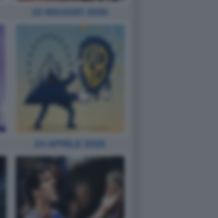
22 MAGGIO 2026
24 APRILE 2026