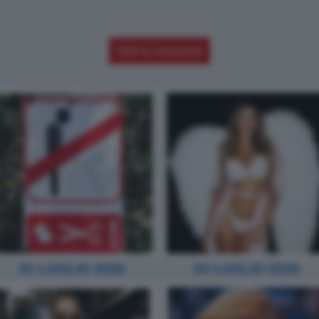
Vedi la soluzione
31 LUGLIO 2026
24 LUGLIO 2026