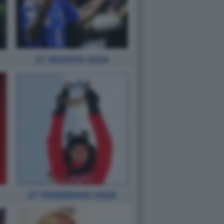
27 MARZO 2026
27 FEBBRAIO 2026