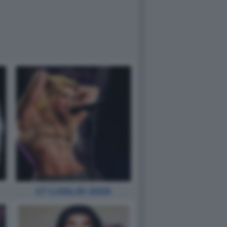
17 LUGLIO 2026