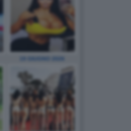
19 GIUGNO 2026