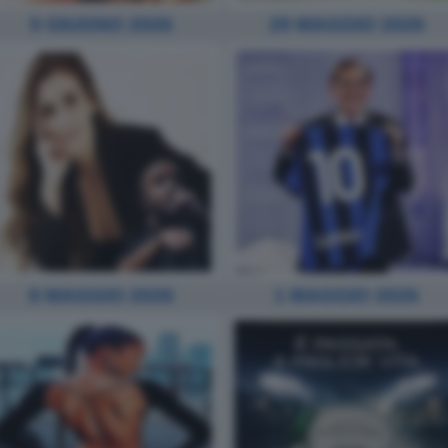
5 GIUGNO 2026
29 MAGGIO 2026
8 MAGGIO 2026
1 MAGGIO 2026