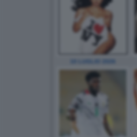
10 LUGLIO 2026