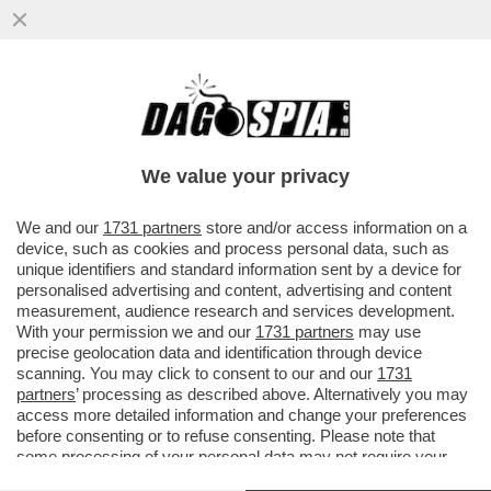
1
2
3
4
5
6
7
8
We value your privacy
9
10
We and our
1731 partners
store and/or access information on a
device, such as cookies and process personal data, such as
11
unique identifiers and standard information sent by a device for
personalised advertising and content, advertising and content
12
13
measurement, audience research and services development.
With your permission we and our
1731 partners
may use
14
precise geolocation data and identification through device
scanning. You may click to consent to our and our
1731
partners
’ processing as described above. Alternatively you may
access more detailed information and change your preferences
15
16
17
18
19
20
before consenting or to refuse consenting. Please note that
some processing of your personal data may not require your
21
consent, but you have a right to object to such processing. Your