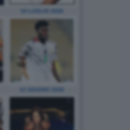
10 LUGLIO 2026
12 GIUGNO 2026