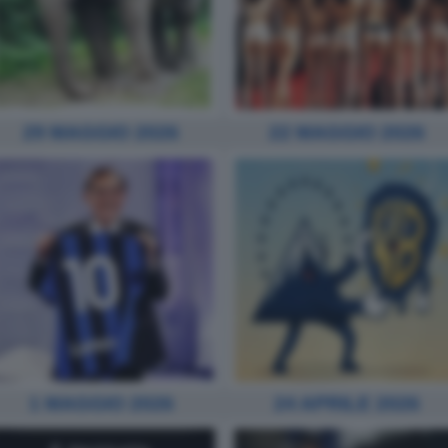
29 MAGGIO 2026
22 MAGGIO 2026
1 MAGGIO 2026
24 APRILE 2026