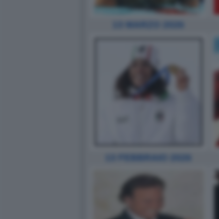
13 MARZO 2026
13 FEBBRAIO 2026