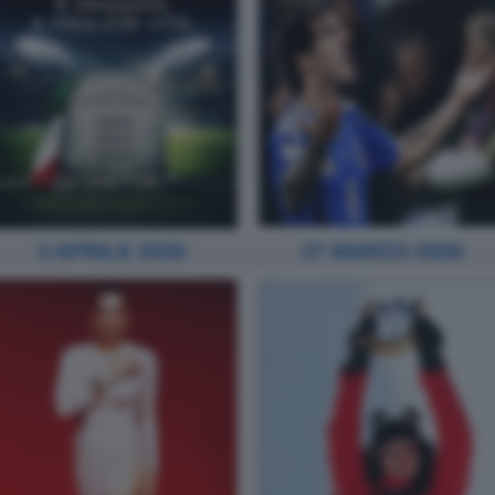
3 APRILE 2026
27 MARZO 2026