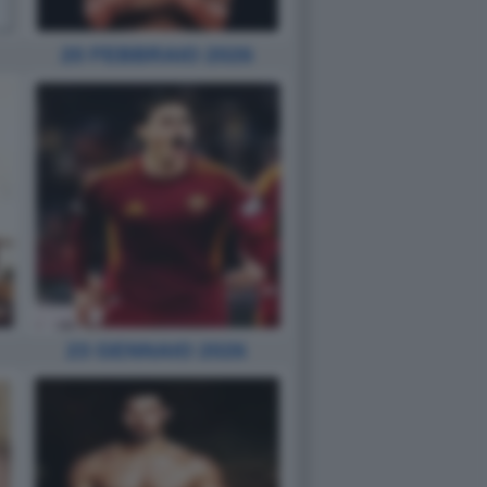
20 FEBBRAIO 2026
23 GENNAIO 2026