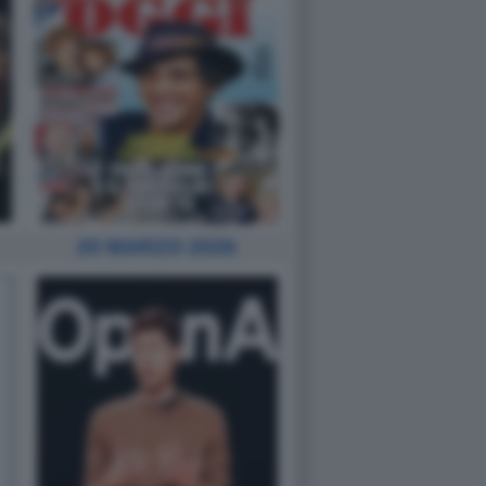
20 MARZO 2026