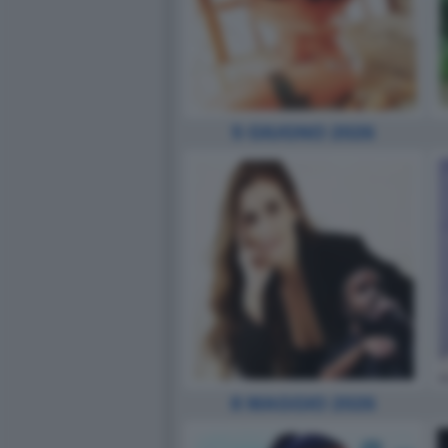
5 GIUGNO 2026
8 MAGGIO 2026