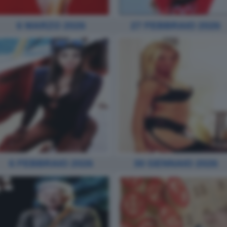
6 MARZO 2026
27 FEBBRAIO 2026
6 FEBBRAIO 2026
30 GENNAIO 2026