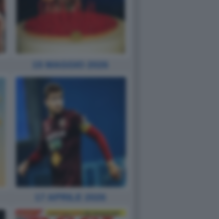
15 MAGGIO 2026
17 APRILE 2026