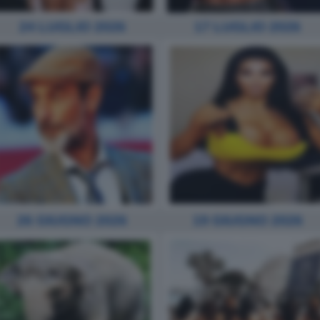
24 LUGLIO 2026
17 LUGLIO 2026
19 GIUGNO 2026
26 GIUGNO 2026