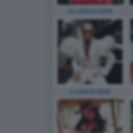
31 LUGLIO 2026
3 LUGLIO 2026