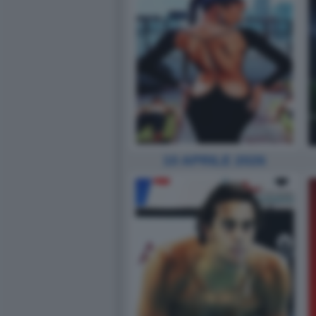
10 APRILE 2026