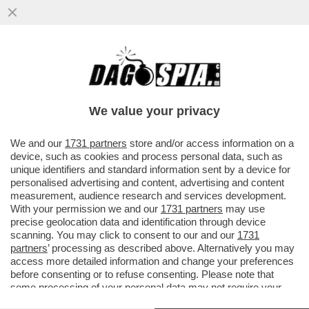
2
3
4
5
6
7
8
We value your privacy
9
10
We and our
1731 partners
store and/or access information on a
device, such as cookies and process personal data, such as
11
unique identifiers and standard information sent by a device for
personalised advertising and content, advertising and content
12
13
14
measurement, audience research and services development.
With your permission we and our
1731 partners
may use
15
16
precise geolocation data and identification through device
scanning. You may click to consent to our and our
1731
17
18
partners
’ processing as described above. Alternatively you may
access more detailed information and change your preferences
19
20
21
22
23
before consenting or to refuse consenting. Please note that
some processing of your personal data may not require your
24
25
consent, but you have a right to object to such processing. Your